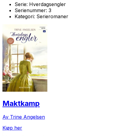
Serie:
Hverdagsengler
Serienummer:
3
Kategori:
Serieromaner
Maktkamp
Av Trine Angelsen
Kjøp her