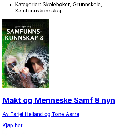
Kategorier:
Skolebøker, Grunnskole,
Samfunnskunnskap
Makt og Menneske Samf 8 nyn
Av Tarjei Helland og Tone Aarre
Kjøp her