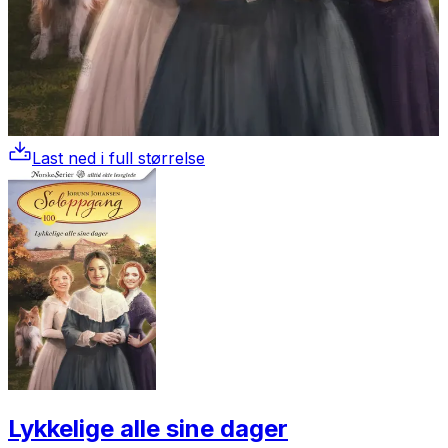
Last ned i full størrelse
Lykkelige alle sine dager