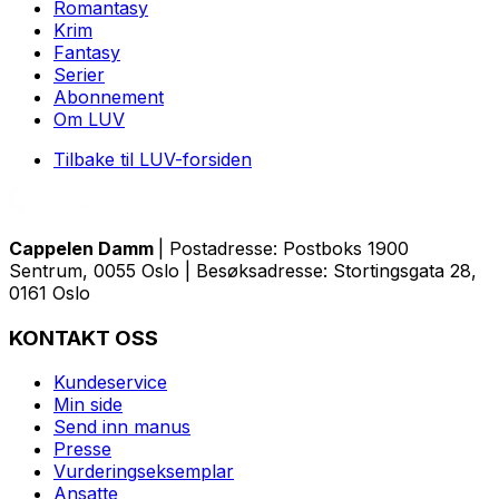
Romantasy
Krim
Fantasy
Serier
Abonnement
Om LUV
Tilbake til LUV-forsiden
Cappelen Damm
| Postadresse: Postboks 1900
Sentrum, 0055 Oslo | Besøksadresse: Stortingsgata 28,
0161 Oslo
KONTAKT OSS
Kundeservice
Min side
Send inn manus
Presse
Vurderingseksemplar
Ansatte