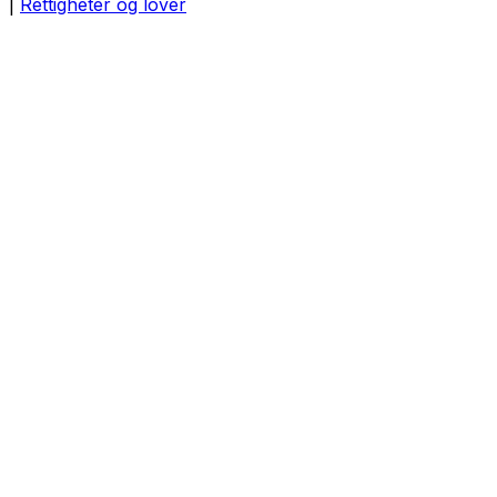
|
Rettigheter og lover