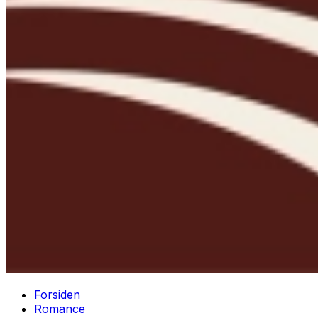
Forsiden
Romance