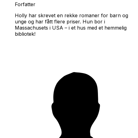
Forfatter
Holly har skrevet en rekke romaner for barn og
unge og har fått flere priser. Hun bor i
Massachusets i USA – i et hus med et hemmelig
bibliotek!