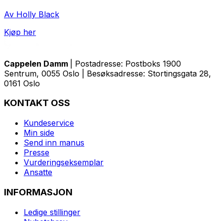
Av Holly Black
Kjøp her
Cappelen Damm
| Postadresse: Postboks 1900
Sentrum, 0055 Oslo | Besøksadresse: Stortingsgata 28,
0161 Oslo
KONTAKT OSS
Kundeservice
Min side
Send inn manus
Presse
Vurderingseksemplar
Ansatte
INFORMASJON
Ledige stillinger