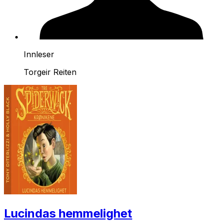
Innleser
Torgeir Reiten
Lucindas hemmelighet