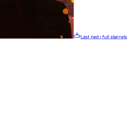
Last ned i full størrel