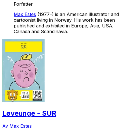
Forfatter
Max Estes
(1977–) is an American illustrator and
cartoonist living in Norway. His work has been
published and exhibited in Europe, Asia, USA,
Canada and Scandinavia.
Løveunge - SUR
Av Max Estes