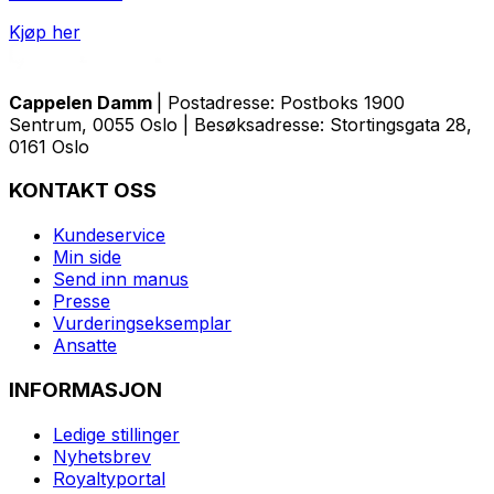
Kjøp her
Cappelen Damm
| Postadresse: Postboks 1900
Sentrum, 0055 Oslo | Besøksadresse: Stortingsgata 28,
0161 Oslo
KONTAKT OSS
Kundeservice
Min side
Send inn manus
Presse
Vurderingseksemplar
Ansatte
INFORMASJON
Ledige stillinger
Nyhetsbrev
Royaltyportal