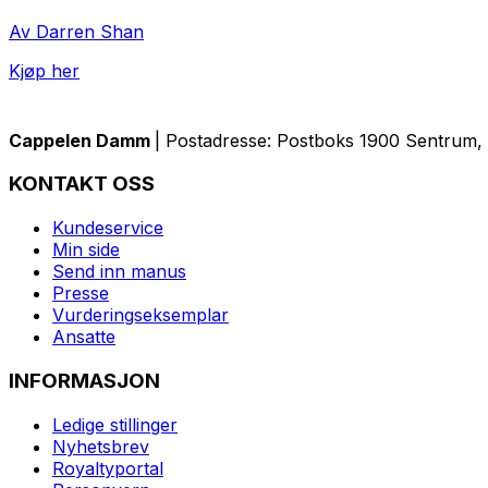
Av Darren Shan
Kjøp her
Cappelen Damm
| Postadresse: Postboks 1900 Sentrum, 
KONTAKT OSS
Kundeservice
Min side
Send inn manus
Presse
Vurderingseksemplar
Ansatte
INFORMASJON
Ledige stillinger
Nyhetsbrev
Royaltyportal