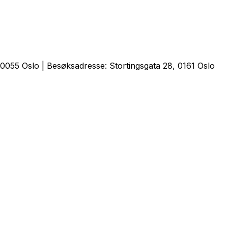
0055 Oslo | Besøksadresse: Stortingsgata 28, 0161 Oslo