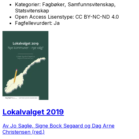
Kategorier:
Fagbøker, Samfunnsvitenskap,
Statsvitenskap
Open Access Lisenstype:
CC BY-NC-ND 4.0
Fagfellevurdert:
Ja
Lokalvalget 2019
Av Jo Saglie, Signe Bock Segaard og Dag Arne
Christensen (red.)