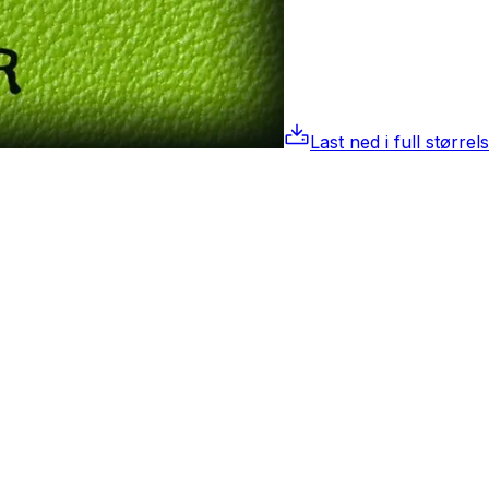
Last ned i full størrel