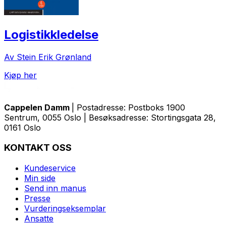
Logistikkledelse
Av Stein Erik Grønland
Kjøp her
Cappelen Damm
| Postadresse: Postboks 1900
Sentrum, 0055 Oslo | Besøksadresse: Stortingsgata 28,
0161 Oslo
KONTAKT OSS
Kundeservice
Min side
Send inn manus
Presse
Vurderingseksemplar
Ansatte