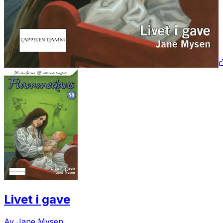
Livet i gave
Av Jane Mysen