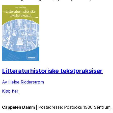
Litteraturhistoriske tekstpraksiser
Av Helge Ridderstrøm
Kjøp her
Cappelen Damm
| Postadresse: Postboks 1900 Sentrum, 