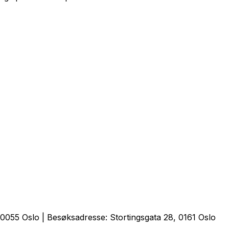
0055 Oslo | Besøksadresse: Stortingsgata 28, 0161 Oslo