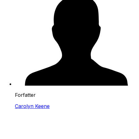
Forfatter
Carolyn Keene