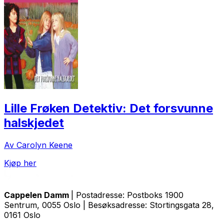
Lille Frøken Detektiv: Det forsvunne
halskjedet
Av Carolyn Keene
Kjøp her
Cappelen Damm
| Postadresse: Postboks 1900
Sentrum, 0055 Oslo | Besøksadresse: Stortingsgata 28,
0161 Oslo