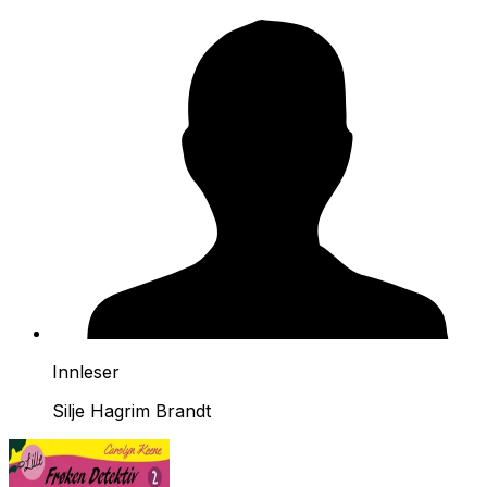
Innleser
Silje Hagrim Brandt