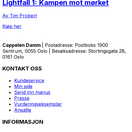
Lightfall 1: Kampen mot mørket
Av Tim Probert
Kjøp her
Cappelen Damm
| Postadresse: Postboks 1900
Sentrum, 0055 Oslo | Besøksadresse: Stortingsgata 28,
0161 Oslo
KONTAKT OSS
Kundeservice
Min side
Send inn manus
Presse
Vurderingseksemplar
Ansatte
INFORMASJON