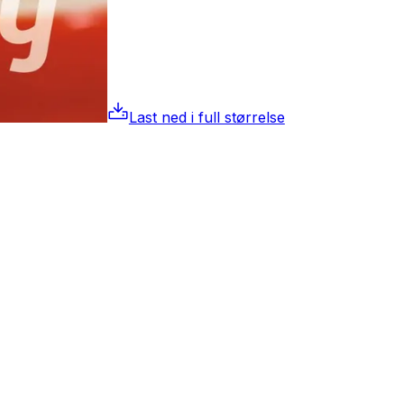
Last ned i full størrelse