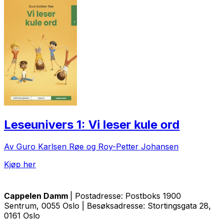
Leseunivers 1: Vi leser kule ord
Av Guro Karlsen Røe og Roy-Petter Johansen
Kjøp her
Cappelen Damm
| Postadresse: Postboks 1900
Sentrum, 0055 Oslo | Besøksadresse: Stortingsgata 28,
0161 Oslo