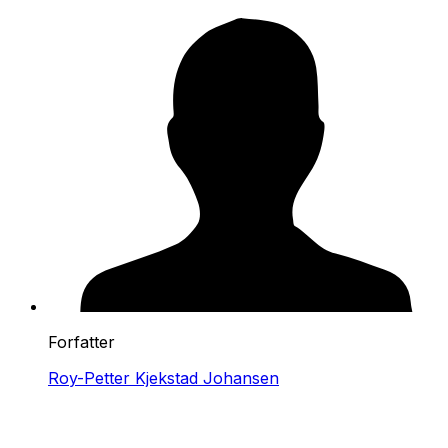
Forfatter
Roy-Petter Kjekstad Johansen