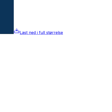
Last ned i full størrelse