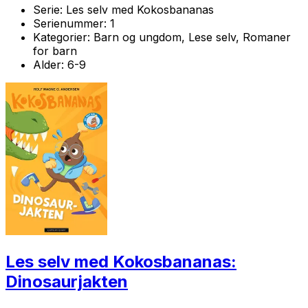
Serie:
Les selv med Kokosbananas
Serienummer:
1
Kategorier:
Barn og ungdom, Lese selv, Romaner
for barn
Alder:
6-9
Les selv med Kokosbananas:
Dinosaurjakten