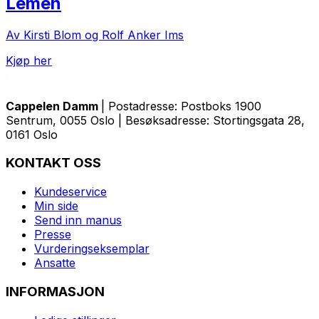
Lemen
Av Kirsti Blom og Rolf Anker Ims
Kjøp her
Cappelen Damm
| Postadresse: Postboks 1900
Sentrum, 0055 Oslo | Besøksadresse: Stortingsgata 28,
0161 Oslo
KONTAKT OSS
Kundeservice
Min side
Send inn manus
Presse
Vurderingseksemplar
Ansatte
INFORMASJON