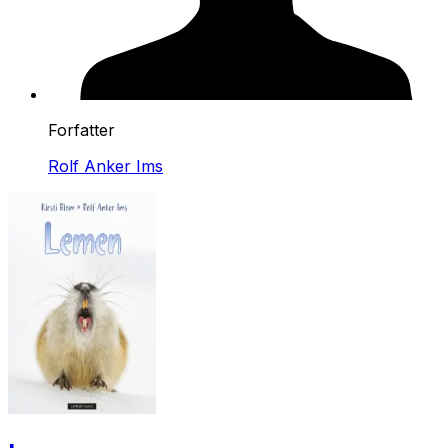
Forfatter
Rolf Anker Ims