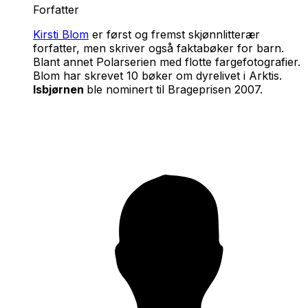
Forfatter
Kirsti Blom
er først og fremst skjønnlitterær
forfatter, men skriver også faktabøker for barn.
Blant annet Polarserien med flotte fargefotografier.
Blom har skrevet 10 bøker om dyrelivet i Arktis.
Isbjørnen
ble nominert til Brageprisen 2007.