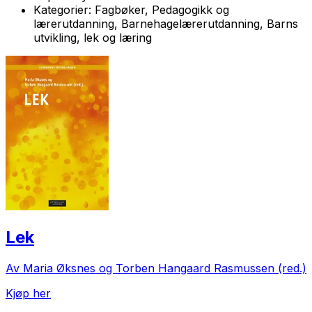
Kategorier:
Fagbøker, Pedagogikk og
lærerutdanning, Barnehagelærerutdanning, Barns
utvikling, lek og læring
Lek
Av Maria Øksnes og Torben Hangaard Rasmussen (red.)
Kjøp her