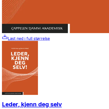
Last ned i full størrelse
Leder, kjenn deg selv