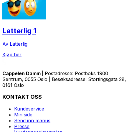
Latterlig 1
Av Latterlig
Kjøp her
Cappelen Damm
| Postadresse: Postboks 1900
Sentrum, 0055 Oslo | Besøksadresse: Stortingsgata 28,
0161 Oslo
KONTAKT OSS
Kundeservice
Min side
Send inn manus
Presse