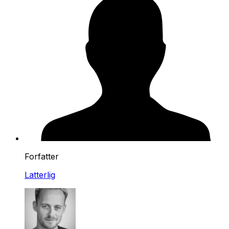
Forfatter
Latterlig