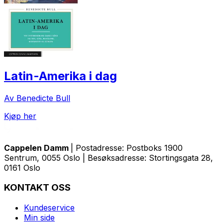
Latin-Amerika i dag
Av Benedicte Bull
Kjøp her
Cappelen Damm
| Postadresse: Postboks 1900
Sentrum, 0055 Oslo | Besøksadresse: Stortingsgata 28,
0161 Oslo
KONTAKT OSS
Kundeservice
Min side