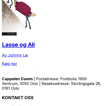
Lasse og Ali
Av Johnny Lie
Kjøp her
Cappelen Damm
| Postadresse: Postboks 1900
Sentrum, 0055 Oslo | Besøksadresse: Stortingsgata 28,
0161 Oslo
KONTAKT OSS