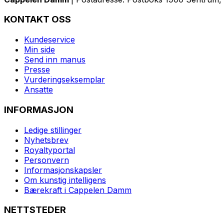
KONTAKT OSS
Kundeservice
Min side
Send inn manus
Presse
Vurderingseksemplar
Ansatte
INFORMASJON
Ledige stillinger
Nyhetsbrev
Royaltyportal
Personvern
Informasjonskapsler
Om kunstig intelligens
Bærekraft i Cappelen Damm
NETTSTEDER