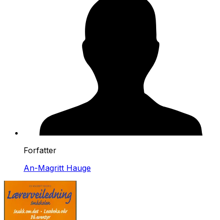
Forfatter
An-Magritt Hauge