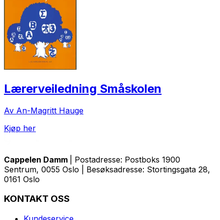
Lærerveiledning Småskolen
Av An-Magritt Hauge
Kjøp her
Cappelen Damm
| Postadresse: Postboks 1900
Sentrum, 0055 Oslo | Besøksadresse: Stortingsgata 28,
0161 Oslo
KONTAKT OSS
Kundeservice