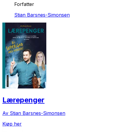
Forfatter
Stian Barsnes-Simonsen
Lærepenger
Av Stian Barsnes-Simonsen
Kjøp her