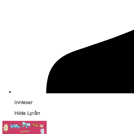
Innleser
Hilde Lyrån