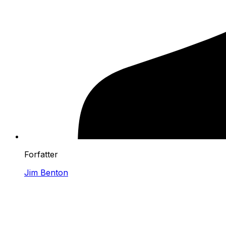
Forfatter
Jim Benton