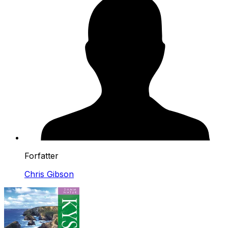
Forfatter
Chris Gibson