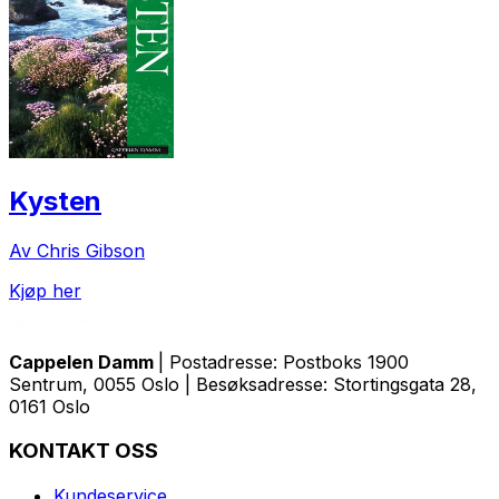
Kysten
Av Chris Gibson
Kjøp her
Cappelen Damm
| Postadresse: Postboks 1900
Sentrum, 0055 Oslo | Besøksadresse: Stortingsgata 28,
0161 Oslo
KONTAKT OSS
Kundeservice