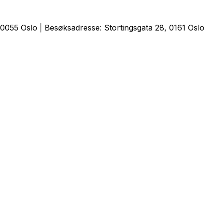
0055 Oslo | Besøksadresse: Stortingsgata 28, 0161 Oslo