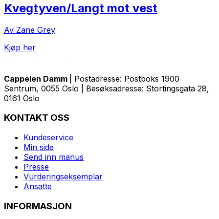
Kvegtyven/Langt mot vest
Av Zane Grey
Kjøp her
Cappelen Damm
| Postadresse: Postboks 1900
Sentrum, 0055 Oslo | Besøksadresse: Stortingsgata 28,
0161 Oslo
KONTAKT OSS
Kundeservice
Min side
Send inn manus
Presse
Vurderingseksemplar
Ansatte
INFORMASJON