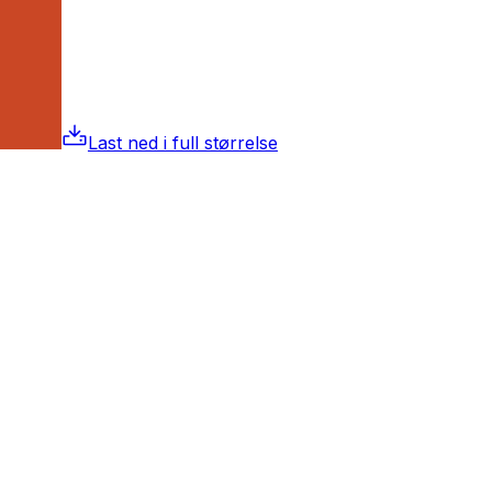
Last ned i full størrelse