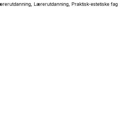
ærerutdanning, Lærerutdanning, Praktisk-estetiske fag