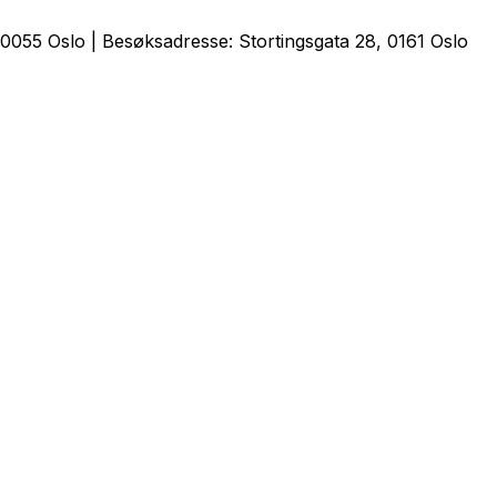
0055 Oslo | Besøksadresse: Stortingsgata 28, 0161 Oslo