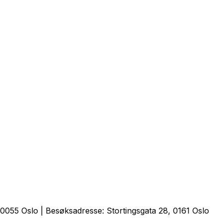
0055 Oslo | Besøksadresse: Stortingsgata 28, 0161 Oslo