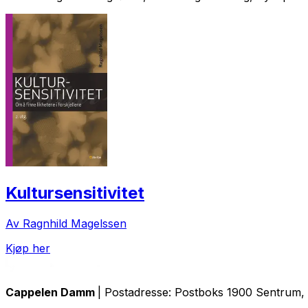
Kultursensitivitet
Av Ragnhild Magelssen
Kjøp her
Cappelen Damm
| Postadresse: Postboks 1900 Sentrum, 