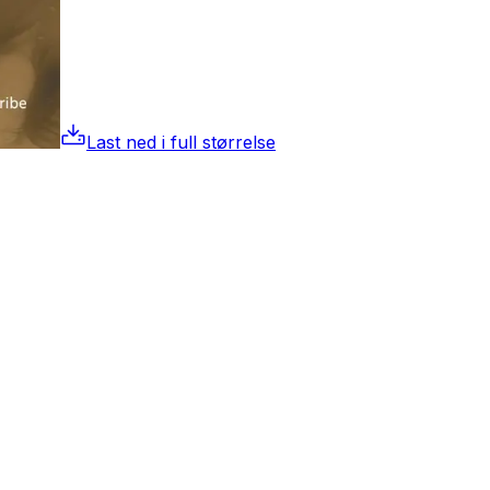
Last ned i full størrelse