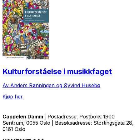
Kulturforståelse i musikkfaget
Av Anders Rønningen og Øyvind Husebø
Kjøp her
Cappelen Damm
| Postadresse: Postboks 1900
Sentrum, 0055 Oslo | Besøksadresse: Stortingsgata 28,
0161 Oslo