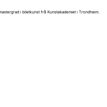
astergrad i biletkunst frå Kunstakademiet i Trondheim.