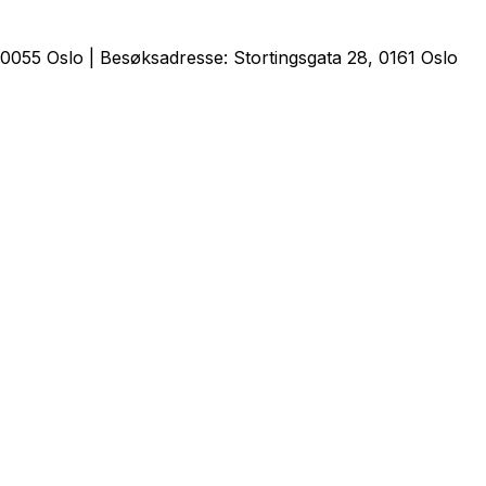
0055 Oslo | Besøksadresse: Stortingsgata 28, 0161 Oslo