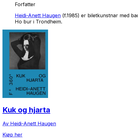
Forfatter
Heidi-Anett Haugen
(f.1985) er biletkunstnar med ba
Ho bur i Trondheim.
Kuk og hjarta
Av Heidi-Anett Haugen
Kjøp her