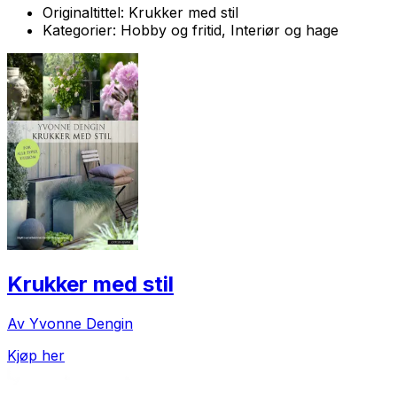
Originaltittel:
Krukker med stil
Kategorier:
Hobby og fritid, Interiør og hage
Krukker med stil
Av Yvonne Dengin
Kjøp her