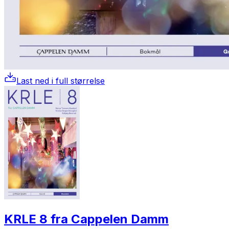
Last ned i full størrelse
KRLE 8 fra Cappelen Damm