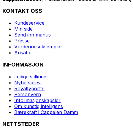
KONTAKT OSS
Kundeservice
Min side
Send inn manus
Presse
Vurderingseksemplar
Ansatte
INFORMASJON
Ledige stillinger
Nyhetsbrev
Royaltyportal
Personvern
Informasjonskapsler
Om kunstig intelligens
Bærekraft i Cappelen Damm
NETTSTEDER