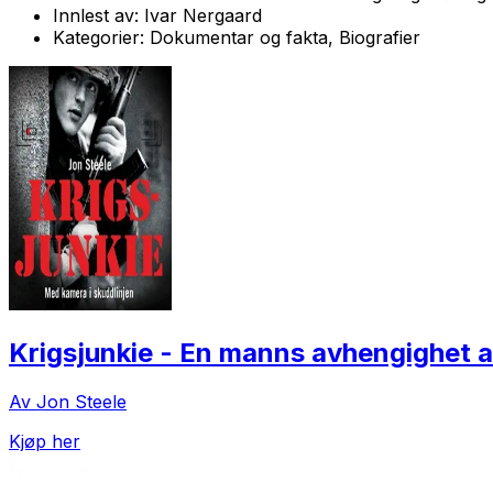
Innlest av:
Ivar Nergaard
Kategorier:
Dokumentar og fakta, Biografier
Krigsjunkie - En manns avhengighet a
Av Jon Steele
Kjøp her