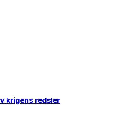
v krigens redsler