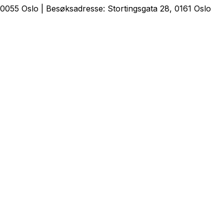
0055 Oslo | Besøksadresse: Stortingsgata 28, 0161 Oslo