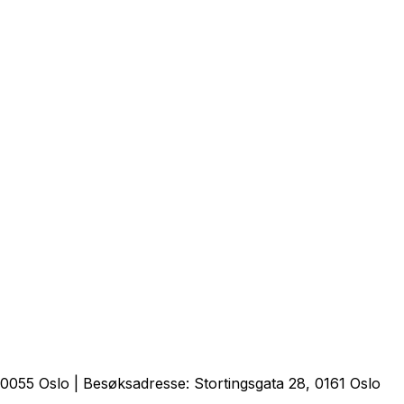
0055 Oslo | Besøksadresse: Stortingsgata 28, 0161 Oslo