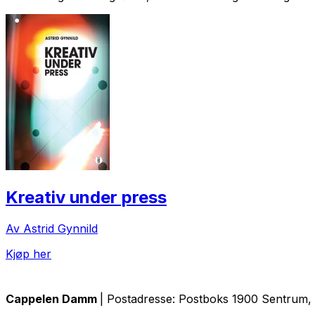
Kreativ under press
Av Astrid Gynnild
Kjøp her
Cappelen Damm
| Postadresse: Postboks 1900 Sentrum, 