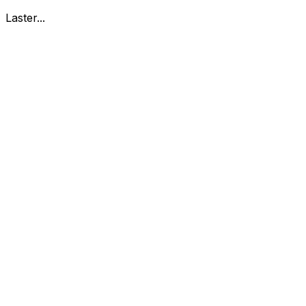
Laster...