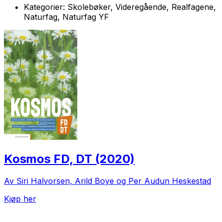
Kategorier:
Skolebøker, Videregående, Realfagene,
Naturfag, Naturfag YF
Kosmos FD, DT (2020)
Av Siri Halvorsen, Arild Boye og Per Audun Heskestad
Kjøp her