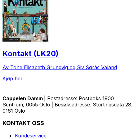
Kontakt (LK20)
Av Tone Elisabeth Grundvig og Siv Sørås Valand
Kjøp her
Cappelen Damm
| Postadresse: Postboks 1900
Sentrum, 0055 Oslo | Besøksadresse: Stortingsgata 28,
0161 Oslo
KONTAKT OSS
Kundeservice