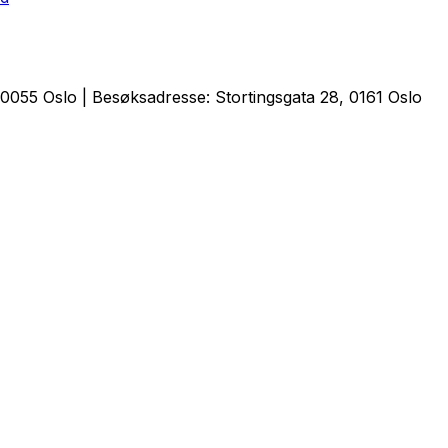
0055 Oslo | Besøksadresse: Stortingsgata 28, 0161 Oslo