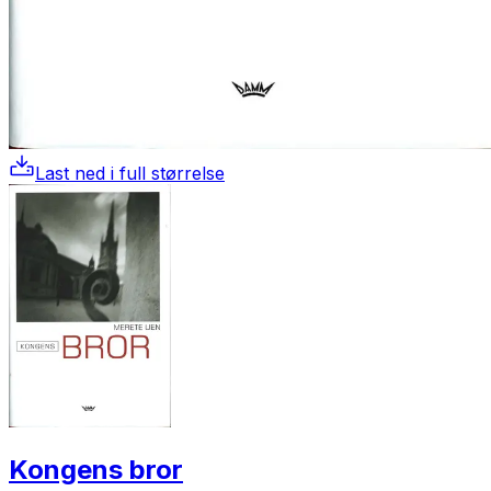
Last ned i full størrelse
Kongens bror