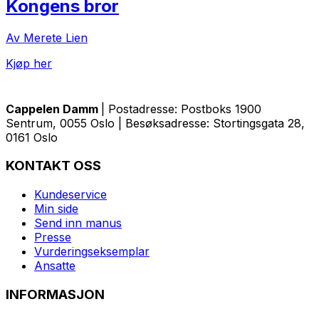
Kongens bror
Av Merete Lien
Kjøp her
Cappelen Damm
| Postadresse: Postboks 1900
Sentrum, 0055 Oslo | Besøksadresse: Stortingsgata 28,
0161 Oslo
KONTAKT OSS
Kundeservice
Min side
Send inn manus
Presse
Vurderingseksemplar
Ansatte
INFORMASJON