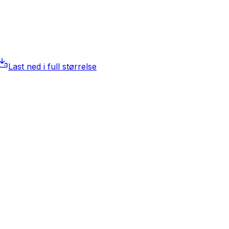
Last ned i full størrelse